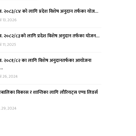
. २०८३/८४ को लागि प्रदेश विशेष अनुदान तर्फका योज…
l 13, 2026
. २०८२/८३को लागि प्रदेश विशेष अनुदान तर्फका योजन…
l 11, 2025
. २०८१/८२ का लागि विशेष अनुदानतर्फका आयोजना
्…
il 26, 2024
बालिका विकास र शान्तिका लागि लौरियट्स एण्ड लिडर्स
. 29, 2024