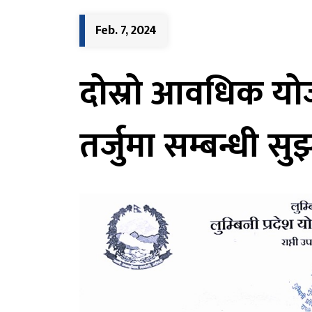
Feb. 7, 2024
दोस्रो आवधिक योज
तर्जुमा सम्बन्धी