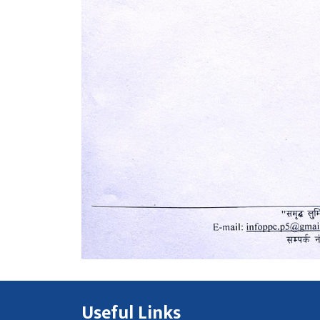
Useful Links