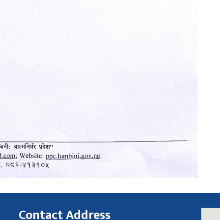
Contact Address