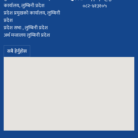
कार्यालय, लुम्बिनी प्रदेश
०८२-४१३१०५
प्रदेश प्रमुखको कार्यालय, लुम्बिनी
प्रदेश
प्रदेश सभा , लुम्बिनी प्रदेश
अर्थ मन्त्रालय लुम्बिनी प्रदेश
सबै हेर्नुहोस