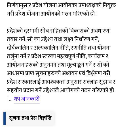
निर्णयानुसार प्रदेश योजना आयोगका उपाध्यक्षको नियुक्त
गरी प्रदेश योजना आयोगको गठन गरिएको हो ।
प्रदेशको दुरगामी सोच सहितको विकासको अवधारणा
तयार गर्ने, सो का उद्देश्य तथा लक्ष्य निर्धारण गर्ने,
दीर्घकालिन र अल्पकालिन नीति, रणनीति तथा योजना
तर्जुमा गर्ने र प्रदेश स्तरका महत्वपूर्ण नीति, कार्यक्रम र
आयोजनाहरुको अनुगमन तथा मूल्याङ्कन गर्ने र सो को
आधारमा प्राप्त सूचनाहरुको अध्ययन एवं विश्लेषण गरी
प्रदेश सरकारलाई आवश्यकता अनुसार सल्लाह सुझाव र
सहयोग प्रदान गर्ने उद्देश्यले आयोगको गठन गरिएको हो
।...
थप जानकारी
सूचना तथा प्रेस बिज्ञप्ति