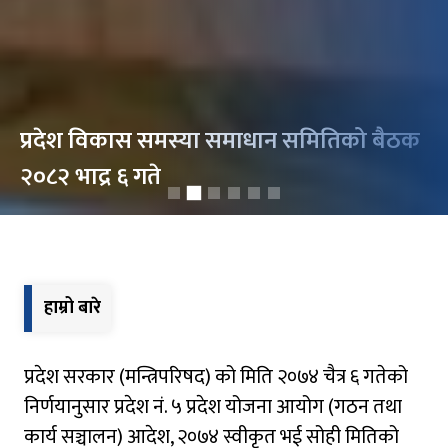
प्रदेश विकास समस्या समाधान समितिको बैठक
२०८२ भाद्र ६ गते
हाम्रो बारे
प्रदेश सरकार (मन्त्रिपरिषद) को मिति २०७४ चैत्र ६ गतेको
निर्णयानुसार प्रदेश नं. ५ प्रदेश योजना आयोग (गठन तथा
कार्य सञ्चालन) आदेश, २०७४ स्वीकृत भई सोही मितिको