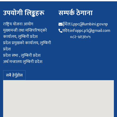
उपयोगी लिङ्कहरू
सम्पर्क ठेगाना
राष्ट्रिय योजना आयोग
ईमेल:
Lppc@lumbini.gov.np
मुख्यमन्त्री तथा मन्त्रिपरिषद्को
फोन:
infoppc.p5@gmail.com
कार्यालय, लुम्बिनी प्रदेश
०८२-४१३१०५
प्रदेश प्रमुखको कार्यालय, लुम्बिनी
प्रदेश
प्रदेश सभा , लुम्बिनी प्रदेश
अर्थ मन्त्रालय लुम्बिनी प्रदेश
सबै हेर्नुहोस