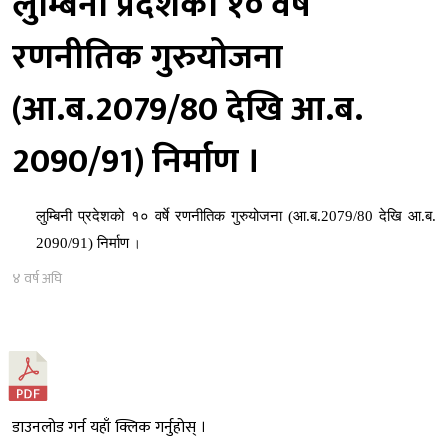
लुम्बिनी प्रदेशको १० वर्षे
रणनीतिक गुरुयोजना
(आ.ब.2079/80 देखि आ.ब.
2090/91) निर्माण ।
लुम्बिनी प्रदेशको १० वर्षे रणनीतिक गुरुयोजना
(आ.ब.2079/80 देखि आ.ब.
2090/91) निर्माण
।
४ वर्ष अघि
डाउनलोड गर्न यहाँ क्लिक गर्नुहोस् ।