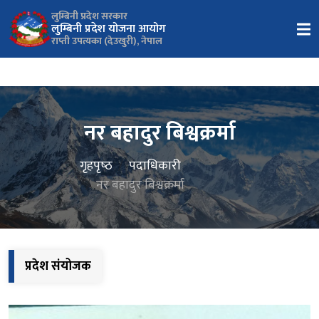
लुम्बिनी प्रदेश सरकार
लुम्बिनी प्रदेश योजना आयोग
राप्ती उपत्यका (देउखुरी), नेपाल
नर बहादुर बिश्वक्रर्मा
गृहपृष्‍ठ
पदाधिकारी
नर बहादुर बिश्वक्रर्मा
प्रदेश संयोजक