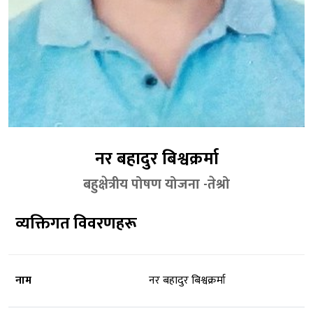
नर बहादुर बिश्वक्रर्मा
बहुक्षेत्रीय पोषण योजना -तेश्रो
व्यक्तिगत विवरणहरू
नाम
नर बहादुर बिश्वक्रर्मा