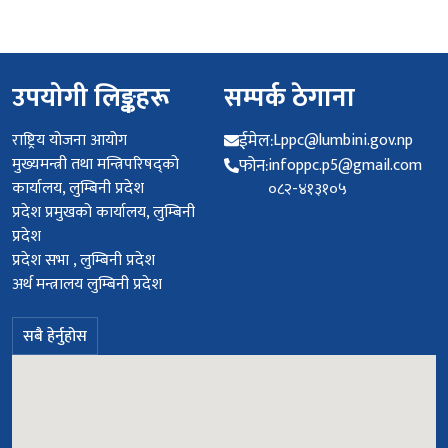
उपयोगी लिङ्कहरू
सम्पर्क ठेगाना
राष्ट्रिय योजना आयोग
ईमेल:
Lppc@lumbini.gov.np
मुख्यमन्त्री तथा मन्त्रिपरिषद्को
फोन:
infoppc.p5@gmail.com
कार्यालय, लुम्बिनी प्रदेश
०८२-४१३१०५
प्रदेश प्रमुखको कार्यालय, लुम्बिनी
प्रदेश
प्रदेश सभा , लुम्बिनी प्रदेश
अर्थ मन्त्रालय लुम्बिनी प्रदेश
सबै हेर्नुहोस