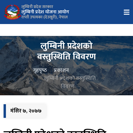
लुम्बिनी प्रदेश सरकार
लुम्बिनी प्रदेश योजना आयोग
राप्ती उपत्यका (देउखुरी), नेपाल
लुम्बिनी प्रदेशको
वस्तुस्थिति विवरण
गृहपृष्‍ठ
प्रकाशन
लुम्बिनी प्रदेशको वस्तुस्थिति
विवरण
मंसिर ७, २०७७